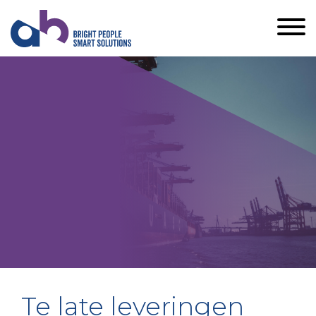
Te late leveringen