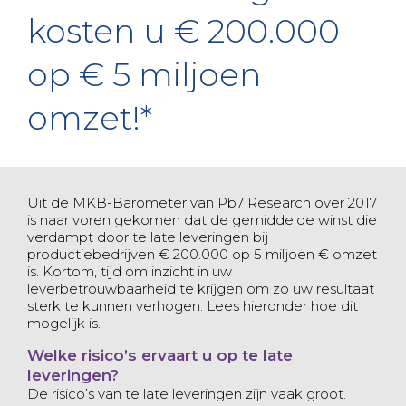
kosten u € 200.000
op € 5 miljoen
omzet!*
Uit de MKB-Barometer van Pb7 Research over 2017
is naar voren gekomen dat de gemiddelde winst die
verdampt door te late leveringen bij
productiebedrijven € 200.000 op 5 miljoen € omzet
is. Kortom, tijd om inzicht in uw
leverbetrouwbaarheid te krijgen om zo uw resultaat
sterk te kunnen verhogen. Lees hieronder hoe dit
mogelijk is.
Welke risico’s ervaart u op te late
leveringen?
De risico’s van te late leveringen zijn vaak groot.