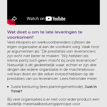
Wat doet u om te late leveringen te
voorkomen?
Veel inkopers en werkvoorbereiders cijferen de
eigen organisatie al aan de voorkant weg. Vaak hoor
je argumenten als: ”
De prestaties van leveranciers
zijn echt niet beter te maken. “Wij hebben als
kleine partij toch geen macht bij onze leverancier
”.
Natuurlijk is dit gedeeltelijk waar, echter er zijn drie
dingen die iedere organisatie in de machinebouw
wél kan doen en die zeker invloed hebben op de
prestaties van uw leverancier. Lees hieronder meer.
Juiste besturing (lees planningsmethode):
Just in
Time?
Bij veel organisaties is er niet voor ieder product een
duidelijk materiaalbesturingsprincipe voor