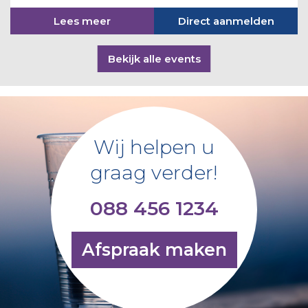
Lees meer
Direct aanmelden
Bekijk alle events
Wij helpen u
graag verder!
088 456 1234
Afspraak maken