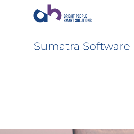
Sumatra Software