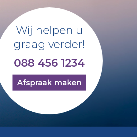
Wij helpen u
graag verder!
088 456 1234
Afspraak maken