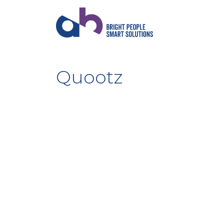
Quootz